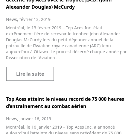
Alexander Douglas) McCurdy
News, février 13, 2019
Montréal, le 13 février 2019 – Top Aces Inc. était
extrêmement fière de recevoir le trophée John Alexander
Douglas McCurdy lors du petit-déjeuner annuel de la
patrouille de l’Aviation royale canadienne (ARC) tenu
aujourd’hui à Ottawa. Le prix est décerné chaque année par
l’association de l’Aviation ...
Lire la suite
Top Aces atteint le niveau record de 75 000 heures
d’entraînement au combat aérien
News, janvier 16, 2019
Montréal, le 16 janvier 2019 – Top Aces Inc. a annoncé
aujourd’hui l’atteinte du niveau sans précédent de 75 000