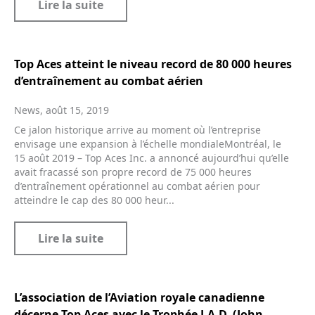
Lire la suite
Top Aces atteint le niveau record de 80 000 heures
d’entraînement au combat aérien
News, août 15, 2019
Ce jalon historique arrive au moment où l’entreprise
envisage une expansion à l’échelle mondialeMontréal, le
15 août 2019 – Top Aces Inc. a annoncé aujourd’hui qu’elle
avait fracassé son propre record de 75 000 heures
d’entraînement opérationnel au combat aérien pour
atteindre le cap des 80 000 heur...
Lire la suite
L’association de l’Aviation royale canadienne
décerne Top Aces avec le Trophée J.A.D. (John