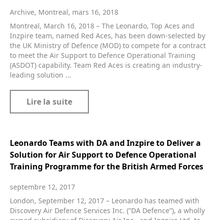
Archive, Montreal, mars 16, 2018
Montreal, March 16, 2018 – The Leonardo, Top Aces and
Inzpire team, named Red Aces, has been down-selected by
the UK Ministry of Defence (MOD) to compete for a contract
to meet the Air Support to Defence Operational Training
(ASDOT) capability. Team Red Aces is creating an industry-
leading solution ...
Lire la suite
Leonardo Teams with DA and Inzpire to Deliver a
Solution for Air Support to Defence Operational
Training Programme for the British Armed Forces
septembre 12, 2017
London, September 12, 2017 – Leonardo has teamed with
Discovery Air Defence Services Inc. (“DA Defence”), a wholly