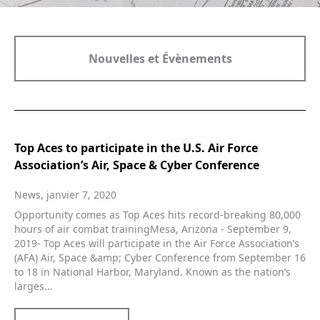
Nouvelles et Évènements
Top Aces to participate in the U.S. Air Force
Association’s Air, Space & Cyber Conference
News, janvier 7, 2020
Opportunity comes as Top Aces hits record-breaking 80,000
hours of air combat trainingMesa, Arizona - September 9,
2019- Top Aces will participate in the Air Force Association’s
(AFA) Air, Space &amp; Cyber Conference from September 16
to 18 in National Harbor, Maryland. Known as the nation’s
larges...