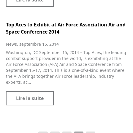
Top Aces to Exhibit at Air Force Association Air and
Space Conference 2014
News, septembre 15, 2014
Washington, DC September 15, 2014 – Top Aces, the leading
combat support provider in the world, is exhibiting at the
Air Force Association (AFA) Air and Space Conference from
September 15-17, 2014. This is a one-of-a-kind event where
the AFA brings together Air Force leadership, industry
experts, ac...
Lire la suite