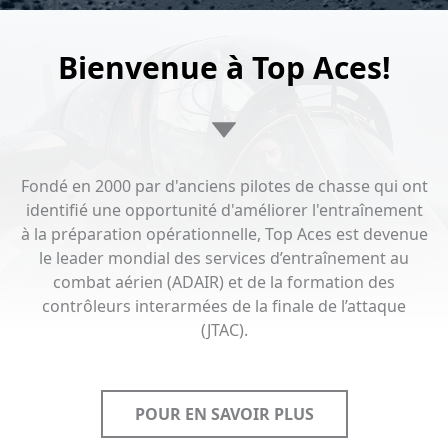
Bienvenue à Top Aces!
Fondé en 2000 par d'anciens pilotes de chasse qui ont
identifié une opportunité d'améliorer l'entraînement
à la préparation opérationnelle, Top Aces est devenue
le leader mondial des services d’entraînement au
combat aérien (ADAIR) et de la formation des
contrôleurs interarmées de la finale de l’attaque
(JTAC).
POUR EN SAVOIR PLUS