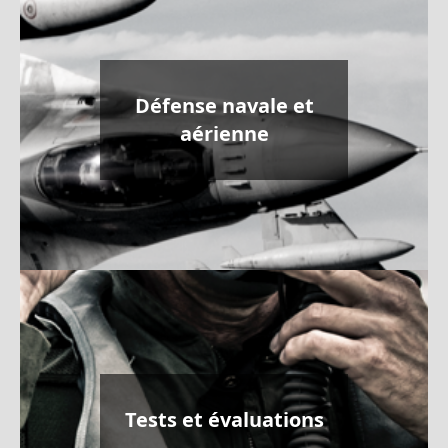
Défense navale et
aérienne
Tests et évaluations