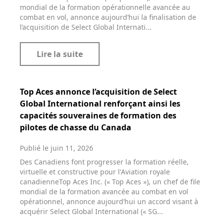
mondial de la formation opérationnelle avancée au
combat en vol, annonce aujourd’hui la finalisation de
l’acquisition de Select Global Internati...
Lire la suite
Top Aces annonce l’acquisition de Select
Global International renforçant ainsi les
capacités souveraines de formation des
pilotes de chasse du Canada
Publié le juin 11, 2026
Des Canadiens font progresser la formation réelle,
virtuelle et constructive pour l'Aviation royale
canadienneTop Aces Inc. (« Top Aces »), un chef de file
mondial de la formation avancée au combat en vol
opérationnel, annonce aujourd’hui un accord visant à
acquérir Select Global International (« SG...