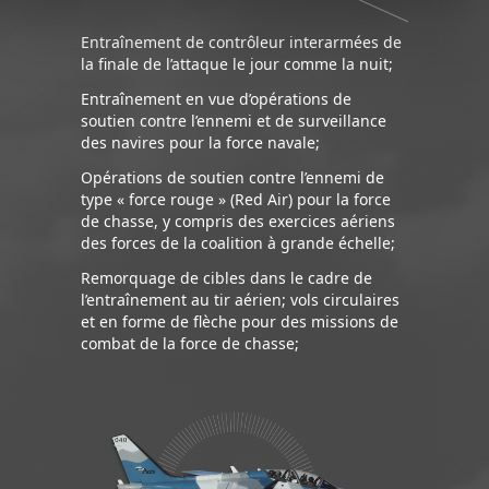
Entraînement de contrôleur interarmées de
la finale de l’attaque le jour comme la nuit;
Entraînement en vue d’opérations de
soutien contre l’ennemi et de surveillance
des navires pour la force navale;
Opérations de soutien contre l’ennemi de
type « force rouge » (Red Air) pour la force
de chasse, y compris des exercices aériens
des forces de la coalition à grande échelle;
Remorquage de cibles dans le cadre de
l’entraînement au tir aérien; vols circulaires
et en forme de flèche pour des missions de
combat de la force de chasse;