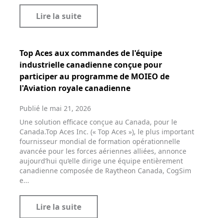
Lire la suite
Top Aces aux commandes de l'équipe
industrielle canadienne conçue pour
participer au programme de MOIEO de
l'Aviation royale canadienne
Publié le mai 21, 2026
Une solution efficace conçue au Canada, pour le
Canada.Top Aces Inc. (« Top Aces »), le plus important
fournisseur mondial de formation opérationnelle
avancée pour les forces aériennes alliées, annonce
aujourd’hui qu’elle dirige une équipe entièrement
canadienne composée de Raytheon Canada, CogSim
e...
Lire la suite