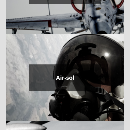
Air-sol