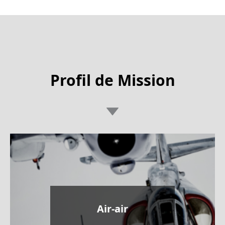
Profil de Mission
Air-air