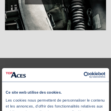
Notre Flotte
Ce site web utilise des cookies.
Les cookies nous permettent de personnaliser le contenu
et les annonces, d'offrir des fonctionnalités relatives aux