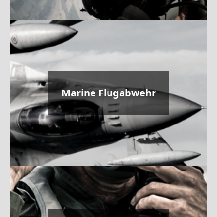
Marine Flugabwehr