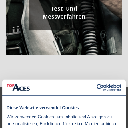
Test- und
Messverfahren
Diese Webseite verwendet Cookies
Wir verwenden Cookies, um Inhalte und Anzeigen zu
Unsere Flotte
personalisieren, Funktionen für soziale Medien anbieten