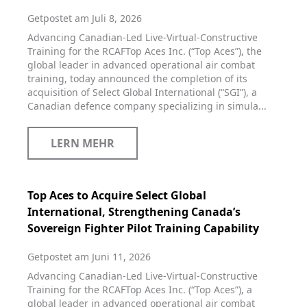
Getpostet am Juli 8, 2026
Advancing Canadian-Led Live-Virtual-Constructive
Training for the RCAFTop Aces Inc. (“Top Aces”), the
global leader in advanced operational air combat
training, today announced the completion of its
acquisition of Select Global International (“SGI”), a
Canadian defence company specializing in simula...
LERN MEHR
Top Aces to Acquire Select Global
International, Strengthening Canada’s
Sovereign Fighter Pilot Training Capability
Getpostet am Juni 11, 2026
Advancing Canadian‑Led Live‑Virtual‑Constructive
Training for the RCAFTop Aces Inc. (“Top Aces”), a
global leader in advanced operational air combat