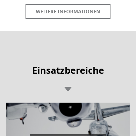
WEITERE INFORMATIONEN
Einsatzbereiche