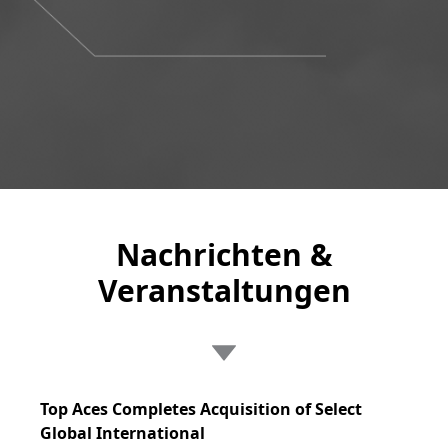
Nachrichten &
Veranstaltungen
Top Aces Completes Acquisition of Select
Global International