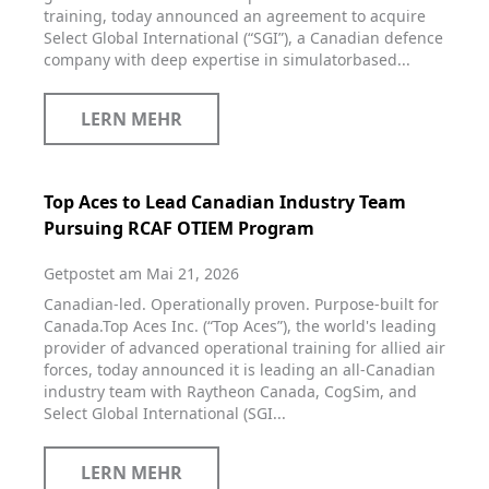
training, today announced an agreement to acquire
Select Global International (“SGI”), a Canadian defence
company with deep expertise in simulatorbased...
LERN MEHR
Top Aces to Lead Canadian Industry Team
Pursuing RCAF OTIEM Program
Getpostet am Mai 21, 2026
Canadian-led. Operationally proven. Purpose-built for
Canada.Top Aces Inc. (“Top Aces”), the world's leading
provider of advanced operational training for allied air
forces, today announced it is leading an all-Canadian
industry team with Raytheon Canada, CogSim, and
Select Global International (SGI...
LERN MEHR