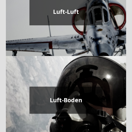
Luft-Luft
Luft-Boden