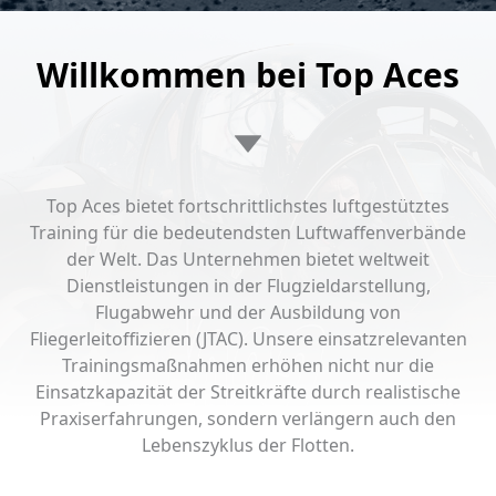
Willkommen bei Top Aces
Top Aces bietet fortschrittlichstes luftgestütztes
Training für die bedeutendsten Luftwaffenverbände
der Welt. Das Unternehmen bietet weltweit
Dienstleistungen in der Flugzieldarstellung,
Flugabwehr und der Ausbildung von
Fliegerleitoffizieren (JTAC). Unsere einsatzrelevanten
Trainingsmaßnahmen erhöhen nicht nur die
Einsatzkapazität der Streitkräfte durch realistische
Praxiserfahrungen, sondern verlängern auch den
Lebenszyklus der Flotten.