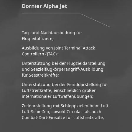
Dornier Alpha Jet
Tag- und Nachtausbildung für
Flugleitoffiziere;
Ausbildung von Joint Terminal Attack
Controllern (JTAC);
Unterstützung bei der Flugzieldarstellung
und Seezielflugkörperangriff-Ausbildung
für Seestreitkräfte;
Unterstützung bei der Feinddarstellung für
Luftstreitkräfte, einschließlich großer
internationaler Luftwaffenübungen;
Zieldarstellung mit Schleppzielen beim Luft-
Luft-Schießen; sowohl Circular- als auch
Combat-Dart-Einsätze für Luftstreitkräfte;